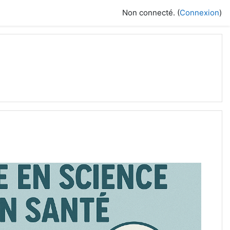
Non connecté. (
Connexion
)